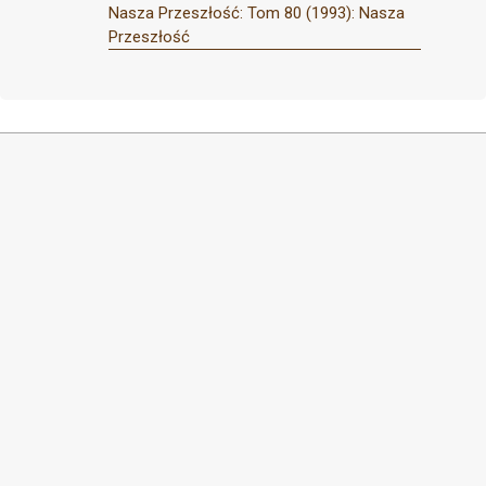
Nasza Przeszłość: Tom 80 (1993): Nasza
Przeszłość