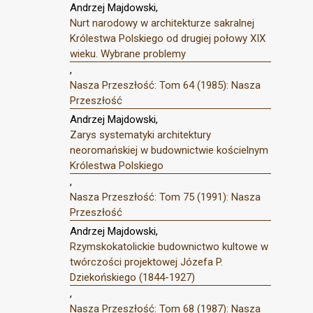
Andrzej Majdowski,
Nurt narodowy w architekturze sakralnej
Królestwa Polskiego od drugiej połowy XIX
wieku. Wybrane problemy
,
Nasza Przeszłość: Tom 64 (1985): Nasza
Przeszłość
Andrzej Majdowski,
Zarys systematyki architektury
neoromańskiej w budownictwie kościelnym
Królestwa Polskiego
,
Nasza Przeszłość: Tom 75 (1991): Nasza
Przeszłość
Andrzej Majdowski,
Rzymskokatolickie budownictwo kultowe w
twórczości projektowej Józefa P.
Dziekońskiego (1844-1927)
,
Nasza Przeszłość: Tom 68 (1987): Nasza