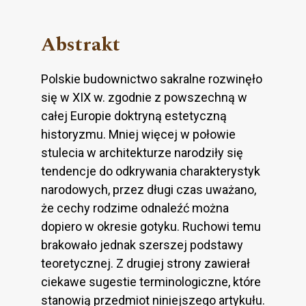
Abstrakt
Polskie budownictwo sakralne rozwinęło
się w XIX w. zgodnie z powszechną w
całej Europie doktryną estetyczną
historyzmu. Mniej więcej w połowie
stulecia w architekturze narodziły się
tendencje do odkrywania charakterystyk
narodowych, przez długi czas uważano,
że cechy rodzime odnaleźć można
dopiero w okresie gotyku. Ruchowi temu
brakowało jednak szerszej podstawy
teoretycznej. Z drugiej strony zawierał
ciekawe sugestie terminologiczne, które
stanowią przedmiot niniejszego artykułu.