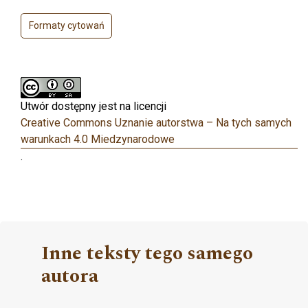
Formaty cytowań
Utwór dostępny jest na licencji
Creative Commons Uznanie autorstwa – Na tych samych
warunkach 4.0 Miedzynarodowe
.
Inne teksty tego samego
autora