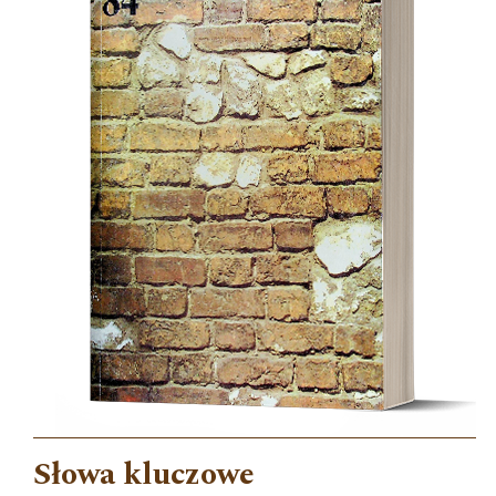
Słowa kluczowe