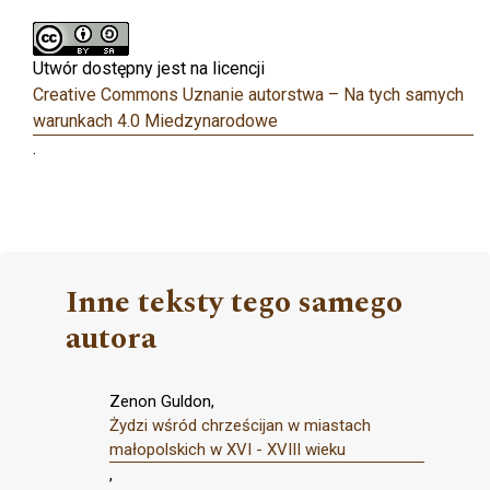
Utwór dostępny jest na licencji
Creative Commons Uznanie autorstwa – Na tych samych
warunkach 4.0 Miedzynarodowe
.
Inne teksty tego samego
autora
Zenon Guldon,
Żydzi wśród chrześcijan w miastach
małopolskich w XVI - XVIII wieku
,